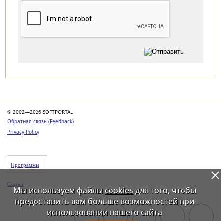
Категории
© 2002—2026 SOFTPORTAL
Обратная связь (Feedback)
Privacy Policy
Программы
Статьи
Мы используем файлы
cookies
для того, чтобы
предоставить вам больше возможностей при
использовании нашего сайта