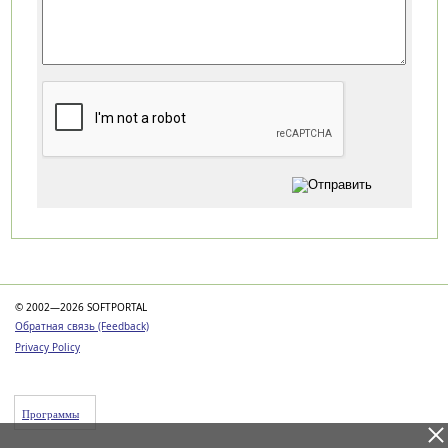
Категории
© 2002—2026 SOFTPORTAL
Обратная связь (Feedback)
Privacy Policy
Программы