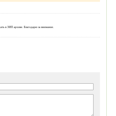
ать в ЗИП архиве. Благодарю за внимание.