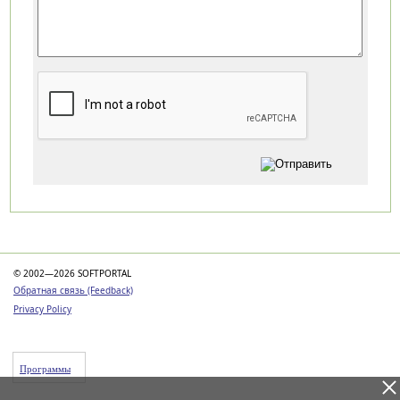
Категории
© 2002—2026 SOFTPORTAL
Обратная связь (Feedback)
Privacy Policy
Программы