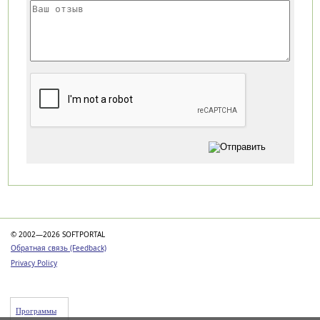
Категории
© 2002—2026 SOFTPORTAL
Обратная связь (Feedback)
Privacy Policy
Программы