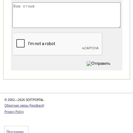
Категории
© 2002—2026 SOFTPORTAL
Обратная связь (Feedback)
Privacy Policy
Программы