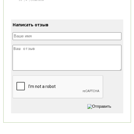
Написать отзыв
Категории