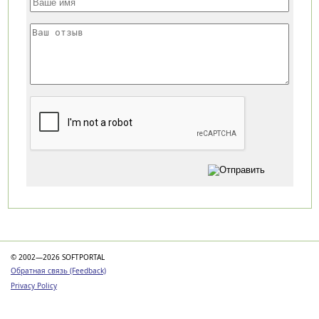
Категории
© 2002—2026 SOFTPORTAL
Обратная связь (Feedback)
Privacy Policy