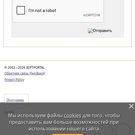
Категории
© 2002—2026 SOFTPORTAL
Обратная связь (Feedback)
Privacy Policy
Программы
Статьи
Мы используем файлы
cookies
для того, чтобы
предоставить вам больше возможностей при
использовании нашего сайта