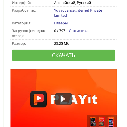
Интерфейс:
Английский, Русский
Разработчик:
Yuvadvance Internet Private
Limited
Категория:
Плееры
Загрузок (сегодня/
0 / 797 |
Статистика
всего):
Размер:
25,25 Мб
СКАЧАТЬ