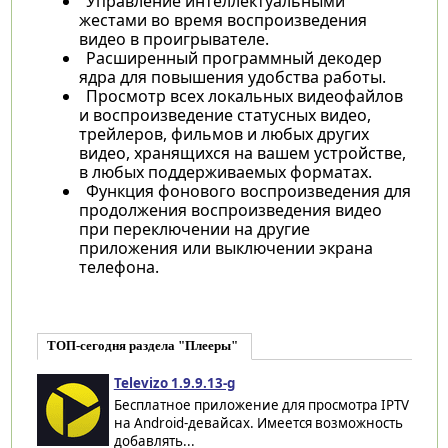
Управление интеллектуальными
жестами во время воспроизведения
видео в проигрывателе.
Расширенный программный декодер
ядра для повышения удобства работы.
Просмотр всех локальных видеофайлов
и воспроизведение статусных видео,
трейлеров, фильмов и любых других
видео, хранящихся на вашем устройстве,
в любых поддерживаемых форматах.
Функция фонового воспроизведения для
продолжения воспроизведения видео
при переключении на другие
приложения или выключении экрана
телефона.
ТОП-сегодня раздела "Плееры"
Televizo 1.9.9.13-g
Бесплатное приложение для просмотра IPTV
на Android-девайсах. Имеется возможность
добавлять...