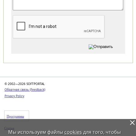
Категории
© 2002—2026 SOFTPORTAL
Обратная связь (Feedback)
Privacy Policy
Программы
Статьи
Мы используем файлы
cookies
для того, чтобы