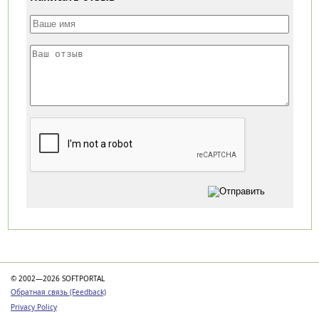
Категории
© 2002—2026 SOFTPORTAL
Обратная связь (Feedback)
Privacy Policy