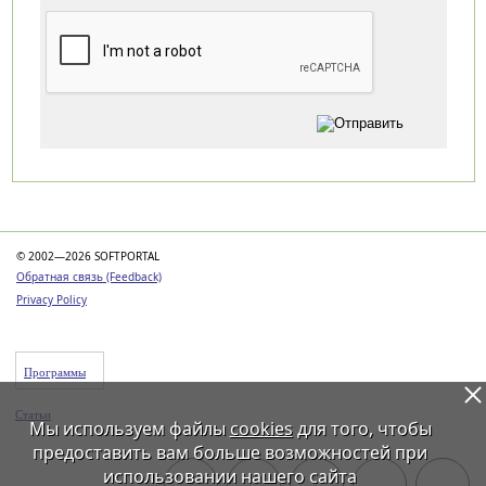
Категории
© 2002—2026 SOFTPORTAL
Обратная связь (Feedback)
Privacy Policy
Программы
Статьи
Мы используем файлы
cookies
для того, чтобы
предоставить вам больше возможностей при
использовании нашего сайта