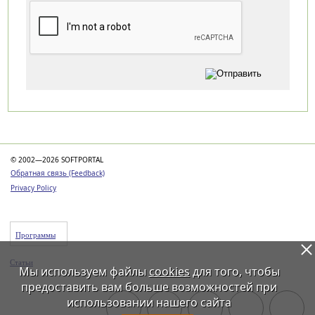
Категории
© 2002—2026 SOFTPORTAL
Обратная связь (Feedback)
Privacy Policy
Программы
Статьи
Мы используем файлы
cookies
для того, чтобы
предоставить вам больше возможностей при
использовании нашего сайта