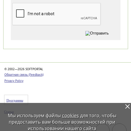
Категории
© 2002—2026 SOFTPORTAL
Обратная связь (Feedback)
Privacy Policy
Программы
Статьи
Мы используем файлы
cookies
для того, чтобы
предоставить вам больше возможностей при
использовании нашего сайта