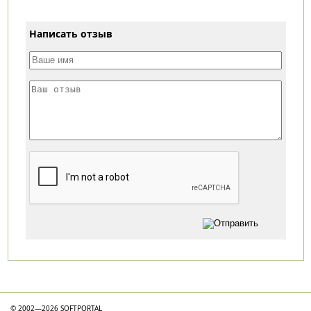
Написать отзыв
Категории
© 2002—2026 SOFTPORTAL