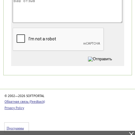
Категории
© 2002—2026 SOFTPORTAL
Обратная связь (Feedback)
Privacy Policy
Программы