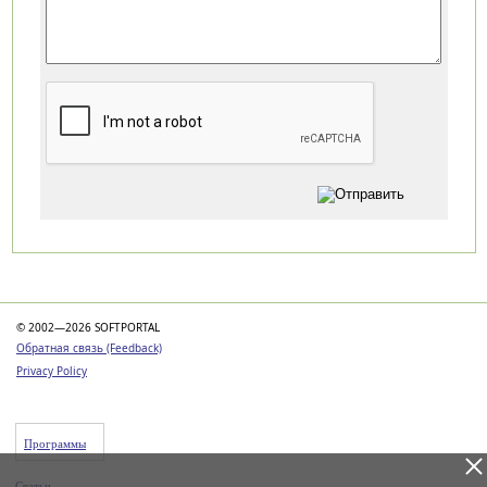
Категории
© 2002—2026 SOFTPORTAL
Обратная связь (Feedback)
Privacy Policy
Программы
Статьи