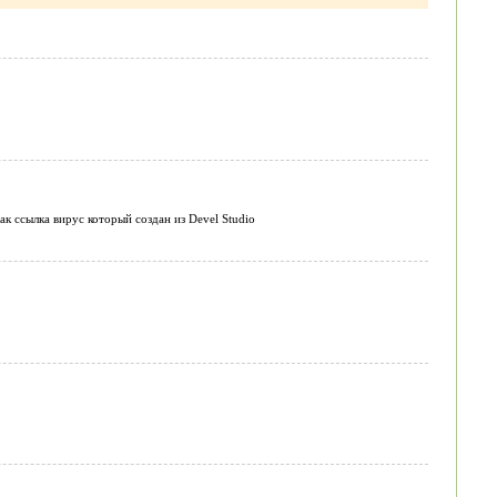
к ссылка вирус который создан из Devel Studio