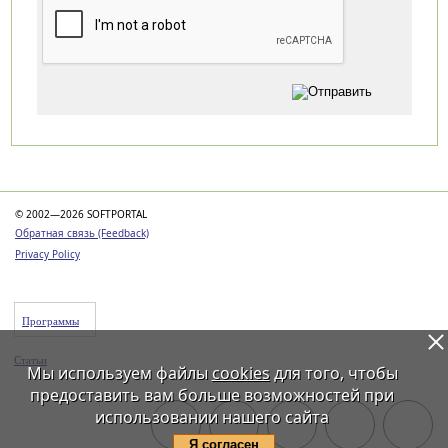
Категории
© 2002—2026 SOFTPORTAL
Обратная связь (Feedback)
Privacy Policy
Программы
Статьи
Мы используем файлы
cookies
для того, чтобы
предоставить вам больше возможностей при
использовании нашего сайта