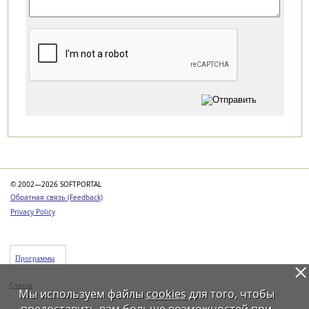
Категории
© 2002—2026 SOFTPORTAL
Обратная связь (Feedback)
Privacy Policy
Программы
Статьи
Мы используем файлы
cookies
для того, чтобы