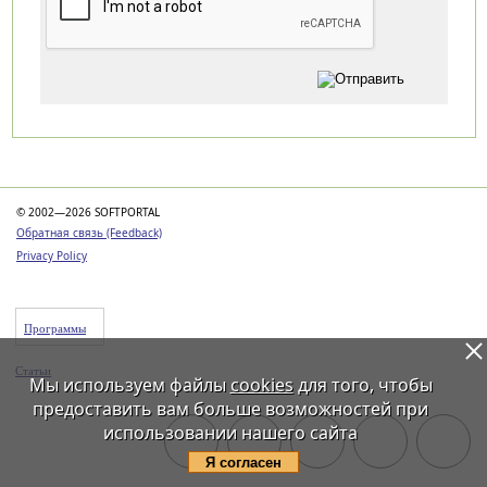
Категории
© 2002—2026 SOFTPORTAL
Обратная связь (Feedback)
Privacy Policy
Программы
Статьи
Мы используем файлы
cookies
для того, чтобы
предоставить вам больше возможностей при
использовании нашего сайта