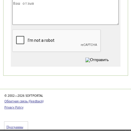
Категории
© 2002—2026 SOFTPORTAL
Обратная связь (Feedback)
Privacy Policy
Программы