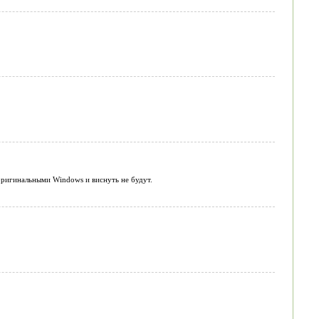
ригинальными Windows и виснуть не будут.