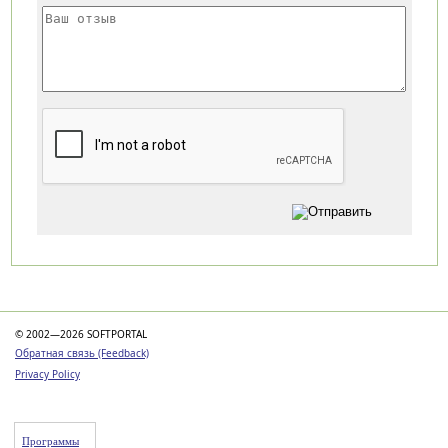
Категории
© 2002—2026 SOFTPORTAL
Обратная связь (Feedback)
Privacy Policy
Программы