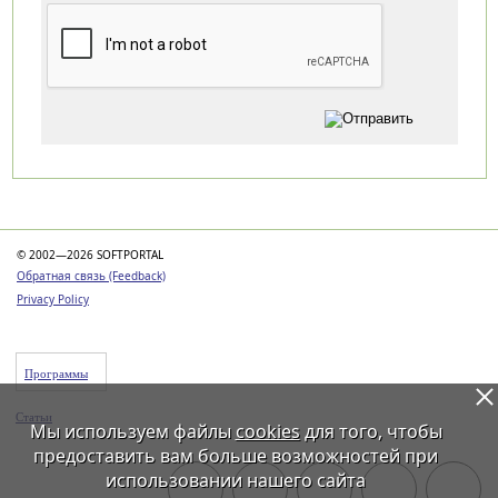
Категории
© 2002—2026 SOFTPORTAL
Обратная связь (Feedback)
Privacy Policy
Программы
Статьи
Мы используем файлы
cookies
для того, чтобы
предоставить вам больше возможностей при
использовании нашего сайта