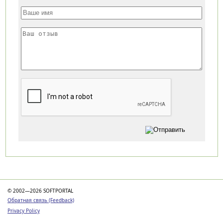
Категории
© 2002—2026 SOFTPORTAL
Обратная связь (Feedback)
Privacy Policy