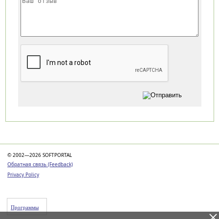
Категории
© 2002—2026 SOFTPORTAL
Обратная связь (Feedback)
Privacy Policy
Программы