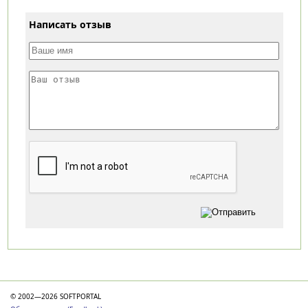
Написать отзыв
Категории
© 2002—2026 SOFTPORTAL