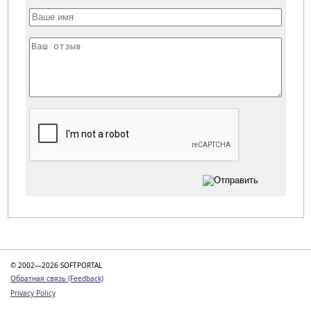
Категории
© 2002—2026 SOFTPORTAL
Обратная связь (Feedback)
Privacy Policy