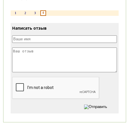
4
1
2
3
Написать отзыв