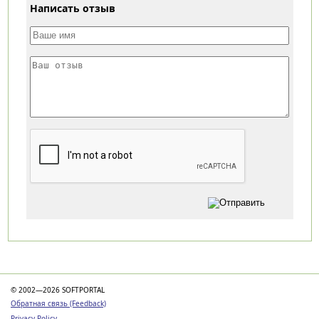
Написать отзыв
Категории
© 2002—2026 SOFTPORTAL
Обратная связь (Feedback)
Privacy Policy