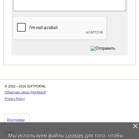
Категории
© 2002—2026 SOFTPORTAL
Обратная связь (Feedback)
Privacy Policy
Программы
Статьи
Мы используем файлы
cookies
для того, чтобы