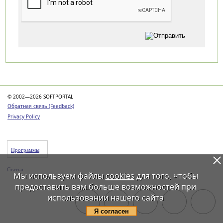
Категории
© 2002—2026 SOFTPORTAL
Обратная связь (Feedback)
Privacy Policy
Программы
Статьи
Мы используем файлы
cookies
для того, чтобы
предоставить вам больше возможностей при
использовании нашего сайта