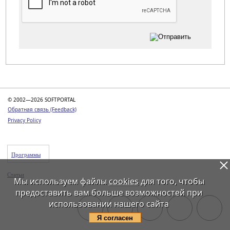
Категории
© 2002—2026 SOFTPORTAL
Обратная связь (Feedback)
Privacy Policy
Программы
Статьи
Мы используем файлы
cookies
для того, чтобы
предоставить вам больше возможностей при
использовании нашего сайта