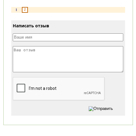
2
1
Написать отзыв
Категории