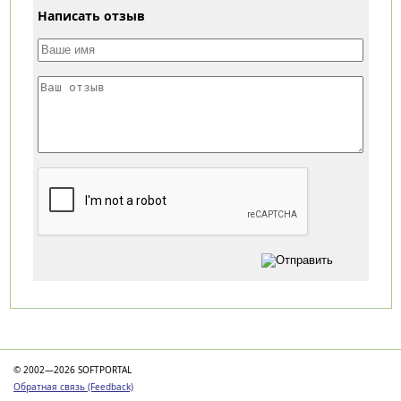
Написать отзыв
Категории
© 2002—2026 SOFTPORTAL
Обратная связь (Feedback)