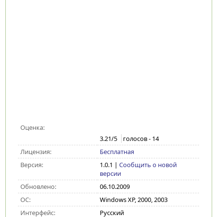
Оценка:
3.21
/5
голосов -
14
Лицензия:
Бесплатная
Версия:
1.0.1
|
Сообщить о новой
версии
Обновлено:
06.10.2009
ОС:
Windows XP, 2000, 2003
Интерфейс:
Русский