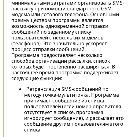
минимальными затратами организовать SMS-
рассылку при помощи стандартного GSM-
модема или сотового телефона. Основными
преимуществом программы является
возможность одновременной отправки
сообщений по заданному списку
пользователей с нескольких модемов
(телефонов). Это значительно ускоряет
процесс отправки сообщений.
Программа предоставляет несколько
способов организации рассылки, список
которых будет постепенно расширяться. В
настоящее время программа поддерживает
следующие функции:
Ретрансляция SMS-сообщений по
методу точка-мультиточка. Программа
принимает сообщение из списка
пользователей (если номер оправителя
отсутствует в списке, программа
игнорирует сообщение), и рассылает это
сообщение другим пользователям этого
списка.