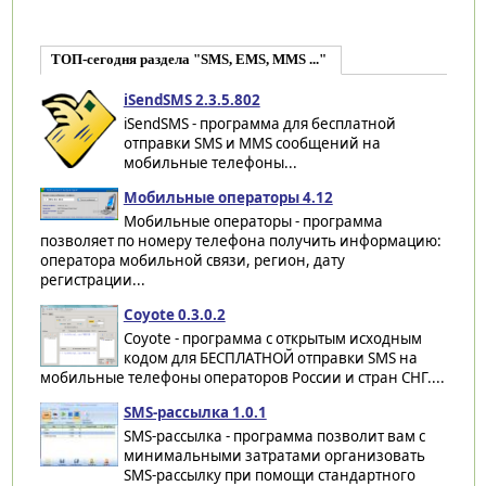
ТОП-сегодня раздела "SMS, EMS, MMS ..."
iSendSMS 2.3.5.802
iSendSMS - программа для бесплатной
отправки SMS и MMS сообщений на
мобильные телефоны...
Мобильные операторы 4.12
Мобильные операторы - программа
позволяет по номеру телефона получить информацию:
оператора мобильной связи, регион, дату
регистрации...
Coyote 0.3.0.2
Coyote - программа с открытым исходным
кодом для БЕСПЛАТНОЙ отправки SMS на
мобильные телефоны операторов России и стран СНГ....
SMS-рассылка 1.0.1
SMS-рассылка - программа позволит вам с
минимальными затратами организовать
SMS-рассылку при помощи стандартного