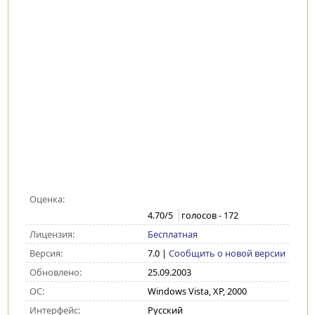
Оценка:
4.70
/5
голосов -
172
Лицензия:
Бесплатная
Версия:
7.0
|
Сообщить о новой версии
Обновлено:
25.09.2003
ОС:
Windows Vista, XP, 2000
Интерфейс:
Русский