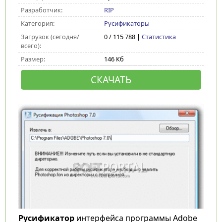
Разработчик:
RIP
Категория:
Русификаторы
Загрузок (сегодня/
0 / 115 788 |
Статистика
всего):
Размер:
146 Кб
СКАЧАТЬ
Русификатор
интерфейса программы Adobe