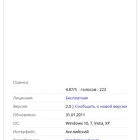
Оценка:
4.87
/5
голосов -
223
Лицензия:
Бесплатная
Версия:
2.0
|
Сообщить о новой версии
Обновлено:
31.01.2011
ОС:
Windows 10, 7, Vista, XP
Интерфейс:
Английский