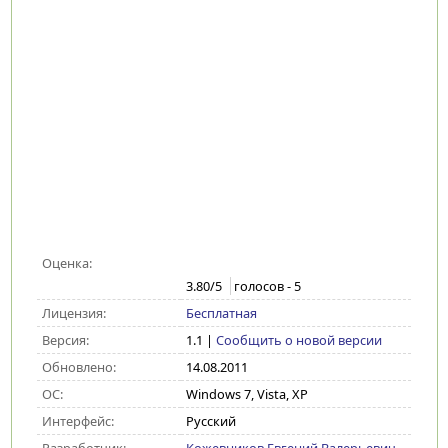
Оценка:
3.80
/5
голосов -
5
Лицензия:
Бесплатная
Версия:
1.1
|
Сообщить о новой версии
Обновлено:
14.08.2011
ОС:
Windows 7, Vista, XP
Интерфейс:
Русский