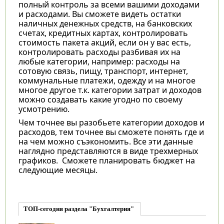
полный контроль за всеми вашими доходами
и расходами. Вы сможете видеть остатки
наличных денежных средств, на банковских
счетах, кредитных картах, контролировать
стоимость пакета акций, если он у вас есть,
контролировать расходы разбивая их на
любые категории, например: расходы на
сотовую связь, пищу, транспорт, интернет,
коммунальные платежи, одежду и на многое
многое другое т.к. категории затрат и доходов
можно создавать какие угодно по своему
усмотрению.
Чем точнее вы разобьете категории доходов и
расходов, тем точнее вы сможете понять где и
на чем можно съэкономить. Все эти данные
наглядно представляются в виде трехмерных
графиков. Сможете планировать бюджет на
следующие месяцы.
ТОП-сегодня раздела "Бухгалтерия"