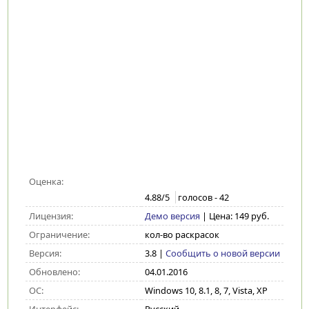
Оценка:
4.88
/5
голосов -
42
Лицензия:
Демо версия
| Цена: 149 руб.
Ограничение:
кол-во раскрасок
Версия:
3.8
|
Сообщить о новой версии
Обновлено:
04.01.2016
ОС:
Windows 10, 8.1, 8, 7, Vista, XP