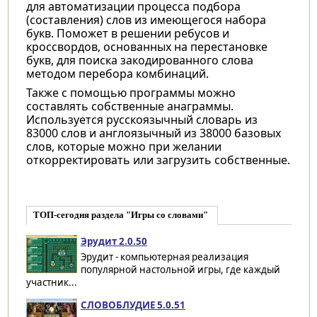
для автоматизации процесса подбора
(составления) слов из имеющегося набора
букв. Поможет в решении ребусов и
кроссвордов, основанных на перестановке
букв, для поиска закодированного слова
методом перебора комбинаций.
Также с помощью программы можно
составлять собственные анаграммы.
Используется русскоязычный словарь из
83000 слов и англоязычный из 38000 базовых
слов, которые можно при желании
откорректировать или загрузить собственные.
ТОП-сегодня раздела "Игры со словами"
Эрудит 2.0.50
Эрудит - компьютерная реализация
популярной настольной игры, где каждый
участник...
СЛОВОБЛУДИЕ 5.0.51