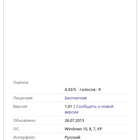
Оценка:
4.33
/5
голосов -
9
Лицензия:
Бесплатная
Версия:
1.01
|
Сообщить о новой
версии
Обновлено:
26.07.2013
ОС:
Windows 10, 8, 7, XP
Интерфейс:
Русский