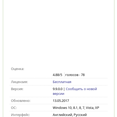
Оценка:
4.88
/5
голосов -
78
Лицензия:
Бесплатная
Версия:
9.9.0.0
|
Сообщить о новой
версии
Обновлено:
13.05.2017
ОС:
Windows 10, 8.1, 8, 7, Vista, XP
Интерфейс:
Английский, Русский