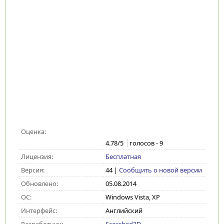
Оценка:
4.78
/5
голосов -
9
Лицензия:
Бесплатная
Версия:
44
|
Сообщить о новой версии
Обновлено:
05.08.2014
ОС:
Windows Vista, XP
Интерфейс:
Английский