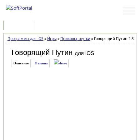
Программы
Статьи
Программы для iOS
»
Игры
»
Приколы, шутки
»
Говорящий Путин 2.3.5 дл
Говорящий Путин
для iOS
Описание
Отзывы