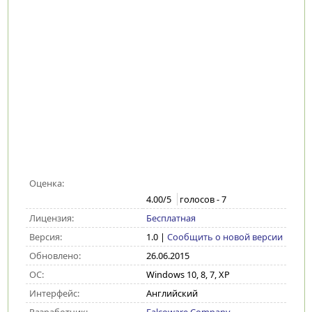
Оценка:
4.00
/5
голосов -
7
Лицензия:
Бесплатная
Версия:
1.0
|
Сообщить о новой версии
Обновлено:
26.06.2015
ОС:
Windows 10, 8, 7, XP
Интерфейс:
Английский