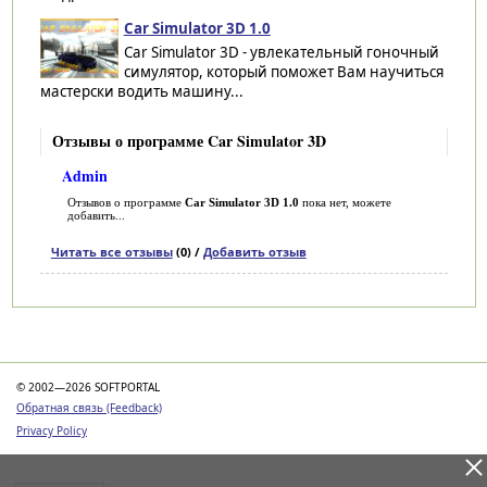
Car Simulator 3D 1.0
Car Simulator 3D - увлекательный гоночный
симулятор, который поможет Вам научиться
мастерски водить машину...
Отзывы о программе Car Simulator 3D
Admin
Отзывов о программе
Car Simulator 3D 1.0
пока нет, можете
добавить...
Читать все отзывы
(0) /
Добавить отзыв
Категории
© 2002—2026 SOFTPORTAL
Обратная связь (Feedback)
Privacy Policy