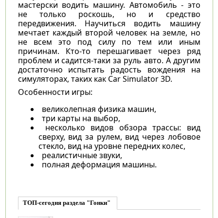
мастерски водить машину. Автомобиль - это
не только роскошь, но и средство
передвижения. Научиться водить машину
мечтает каждый второй человек на земле, но
не всем это под силу по тем или иным
причинам. Кто-то перешагивает через ряд
проблем и садится-таки за руль авто. А другим
достаточно испытать радость вождения на
симуляторах, таких как Car Simulator 3D.
Особенности игры:
великолепная физика машин,
три карты на выбор,
несколько видов обзора трассы: вид
сверху, вид за рулем, вид через лобовое
стекло, вид на уровне передних колес,
реалистичные звуки,
полная деформация машины.
ТОП-сегодня раздела "Гонки"