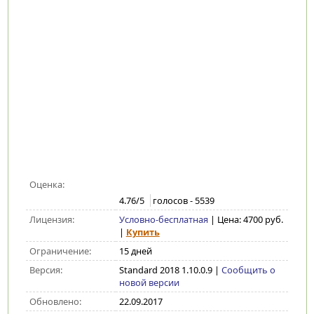
Оценка:
4.76
/5
голосов -
5539
Лицензия:
Условно-бесплатная
| Цена: 4700 руб.
|
Купить
Ограничение:
15 дней
Версия:
Standard 2018 1.10.0.9
|
Сообщить о
новой версии
Обновлено:
22.09.2017