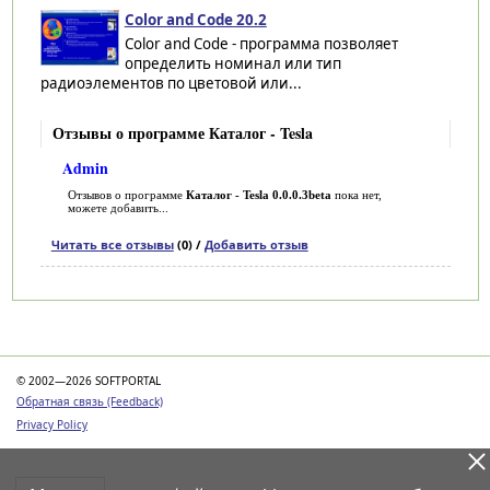
Color and Code 20.2
Color and Code - программа позволяет
определить номинал или тип
радиоэлементов по цветовой или...
Отзывы о программе Каталог - Tesla
Admin
Отзывов о программе
Каталог - Tesla 0.0.0.3beta
пока нет,
можете добавить...
Читать все отзывы
(0) /
Добавить отзыв
Категории
© 2002—2026 SOFTPORTAL
Обратная связь (Feedback)
Privacy Policy