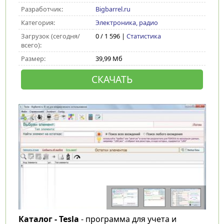
Разработчик:
Bigbarrel.ru
Категория:
Электроника, радио
Загрузок (сегодня/
0 / 1 596 |
Статистика
всего):
Размер:
39,99 Мб
СКАЧАТЬ
Каталог - Tesla
- программа для учета и