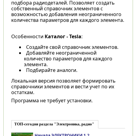
подбора радиодеталей. Позволяет создать
собственный справочник элементов с
возможностью добавления неограниченного
количества параметров для каждого элемента.
Особенности
Каталог - Tesla
:
Создайте свой справочник элементов.
Добавляйте неограниченной
количество параметров для каждого
элемента.
Подбирайте аналоги.
Локальная версия позволяет формировать
справочники элементов и вести учет по их
остаткам.
Программа не требует установки.
ТОП-сегодня раздела "Электроника, радио"
Начала ЭЛЕКТРОНИКИ 1.2