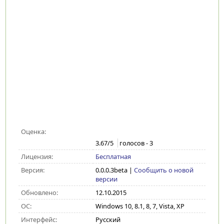
Оценка:
3.67
/5
голосов -
3
Лицензия:
Бесплатная
Версия:
0.0.0.3beta
|
Сообщить о новой
версии
Обновлено:
12.10.2015
ОС:
Windows 10, 8.1, 8, 7, Vista, XP
Интерфейс:
Русский